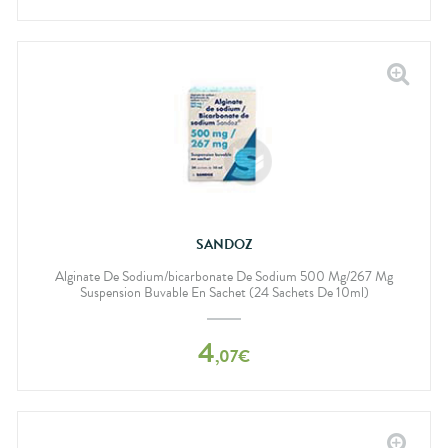
SANDOZ
Alginate De Sodium/bicarbonate De Sodium 500 Mg/267 Mg
Suspension Buvable En Sachet (24 Sachets De 10ml)
4
,
07
€