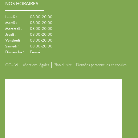
NOS HORAIRES
Lundi
:
08:00-20:00
Mardi
:
08:00-20:00
Mercredi
:
08:00-20:00
Jeudi
:
08:00-20:00
Vendredi
:
08:00-20:00
Samedi
:
08:00-20:00
Dimanche
:
Fermé
CGUVL
Mentions légales
Plan du site
Données personnelles et cookies