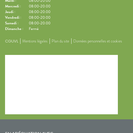
Mardi
:
08:00-20:00
Mercredi
:
08:00-20:00
Jeudi
:
08:00-20:00
Vendredi
:
08:00-20:00
Samedi
:
08:00-20:00
Dimanche
:
Fermé
CGUVL
Mentions légales
Plan du site
Données personnelles et cookies