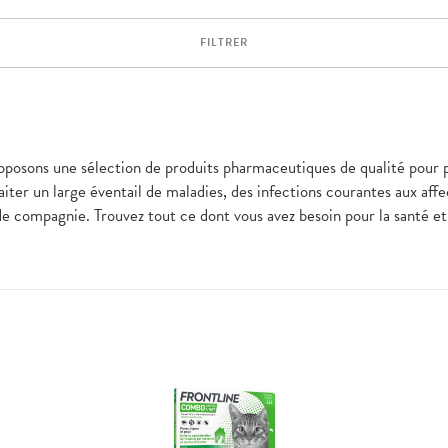
FILTRER
roposons une sélection de produits pharmaceutiques de qualité pour 
raiter un large éventail de maladies, des infections courantes aux aff
 de compagnie. Trouvez tout ce dont vous avez besoin pour la santé e