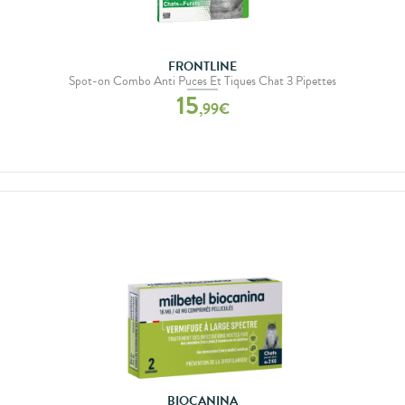
FRONTLINE
Spot-on Combo Anti Puces Et Tiques Chat 3 Pipettes
15
,
99
€
BIOCANINA