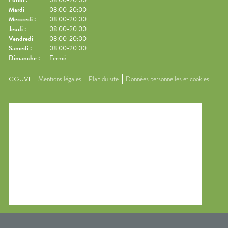
Mardi
:
08:00-20:00
Mercredi
:
08:00-20:00
Jeudi
:
08:00-20:00
Vendredi
:
08:00-20:00
Samedi
:
08:00-20:00
Dimanche
:
Fermé
CGUVL
Mentions légales
Plan du site
Données personnelles et cookies