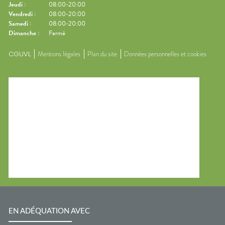
Jeudi
:
08:00-20:00
Vendredi
:
08:00-20:00
Samedi
:
08:00-20:00
Dimanche
:
Fermé
CGUVL
Mentions légales
Plan du site
Données personnelles et cookies
EN ADÉQUATION AVEC