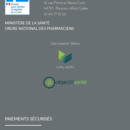
14 rue Pierre et Marie Curie
94701
Maisons-Alfort Cedex
01 49 77 13 50
MINISTÈRE DE LA SANTÉ
ORDRE NATIONAL DES PHARMACIENS
Une création Valwin
PAIEMENTS SÉCURISÉS