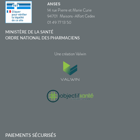
ANSES
14 rue Pierre et Marie Curie
94701
Maisons-Alfort Cedex
01 49 77 13 50
MINISTÈRE DE LA SANTÉ
ORDRE NATIONAL DES PHARMACIENS
Une création Valwin
PAIEMENTS SÉCURISÉS