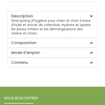
Description
Shampoing d’hygiène pour chien et chat à base
d’huile et extrait de calendula. Hydrate et apaise
les peaux irritées et les démangeaisons des
chiens et chats.
Composition
Mode d'emploi
Contenu
NOUS RENCONTRER