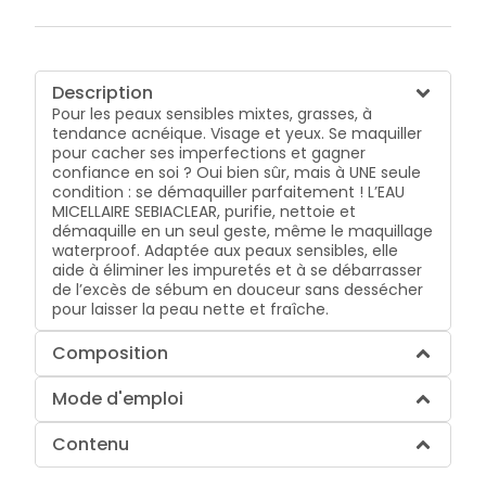
Description
Pour les peaux sensibles mixtes, grasses, à
tendance acnéique. Visage et yeux. Se maquiller
pour cacher ses imperfections et gagner
confiance en soi ? Oui bien sûr, mais à UNE seule
condition : se démaquiller parfaitement ! L’EAU
MICELLAIRE SEBIACLEAR, purifie, nettoie et
démaquille en un seul geste, même le maquillage
waterproof. Adaptée aux peaux sensibles, elle
aide à éliminer les impuretés et à se débarrasser
de l’excès de sébum en douceur sans dessécher
pour laisser la peau nette et fraîche.
Composition
Mode d'emploi
Contenu