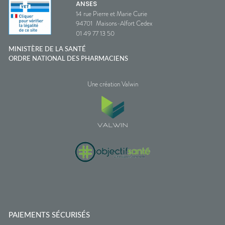
ANSES
14 rue Pierre et Marie Curie
94701
Maisons-Alfort Cedex
01 49 77 13 50
MINISTÈRE DE LA SANTÉ
ORDRE NATIONAL DES PHARMACIENS
Une création Valwin
PAIEMENTS SÉCURISÉS