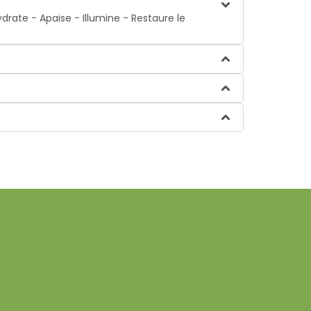
drate - Apaise - Illumine - Restaure le