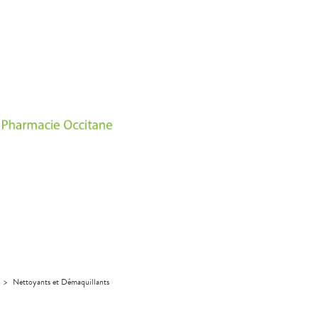
>
Nettoyants et Démaquillants