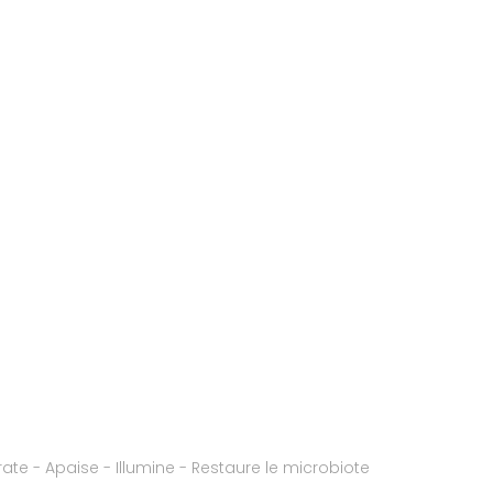
rate - Apaise - Illumine - Restaure le microbiote