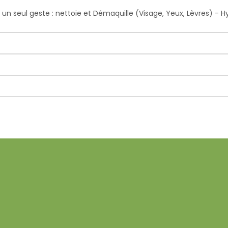
un seul geste : nettoie et Démaquille (Visage, Yeux, Lèvres) - Hy