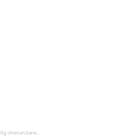
0g chacun.Sans...