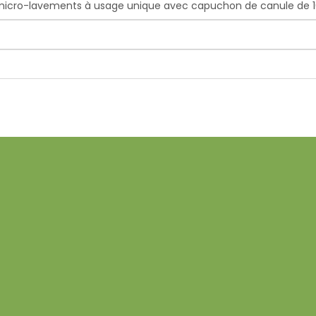
6 micro-lavements à usage unique avec capuchon de canule de 1