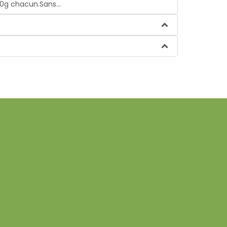
0g chacun.Sans...