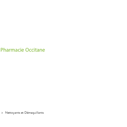
>
Nettoyants et Démaquillants