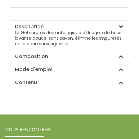
Description
Le Gel surgras dermatologique d'Uriage, à la base
lavante douce, sans savon, élimine les impuretés
de la peau sans agresser.
Composition
Mode d'emploi
Contenu
NOUS RENCONTRER