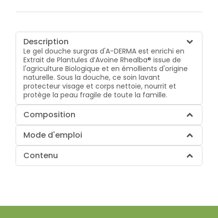
Description
Le gel douche surgras d'A-DERMA est enrichi en
Extrait de Plantules d’Avoine Rhealba® issue de
l'agriculture Biologique et en émollients d'origine
naturelle. Sous la douche, ce soin lavant
protecteur visage et corps nettoie, nourrit et
protège la peau fragile de toute la famille.
Composition
Mode d'emploi
Contenu