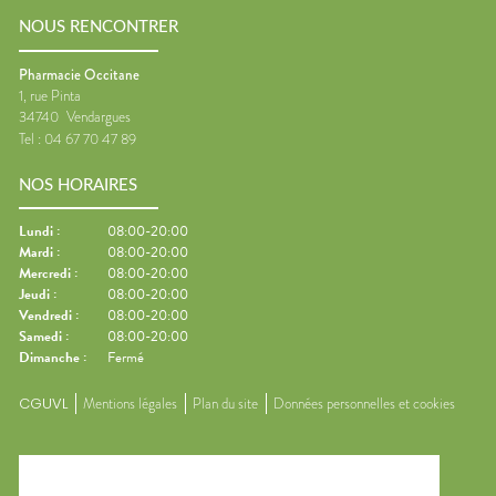
NOUS RENCONTRER
Pharmacie Occitane
1, rue Pinta
34740
Vendargues
Tel :
04 67 70 47 89
NOS HORAIRES
Lundi
:
08:00-20:00
Mardi
:
08:00-20:00
Mercredi
:
08:00-20:00
Jeudi
:
08:00-20:00
Vendredi
:
08:00-20:00
Samedi
:
08:00-20:00
Dimanche
:
Fermé
CGUVL
Mentions légales
Plan du site
Données personnelles et cookies