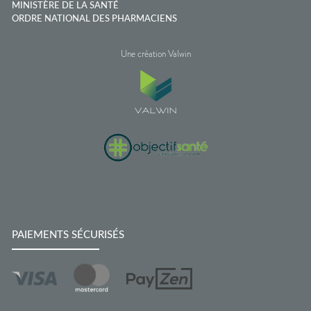
MINISTÈRE DE LA SANTÉ
ORDRE NATIONAL DES PHARMACIENS
Une création Valwin
PAIEMENTS SÉCURISÉS