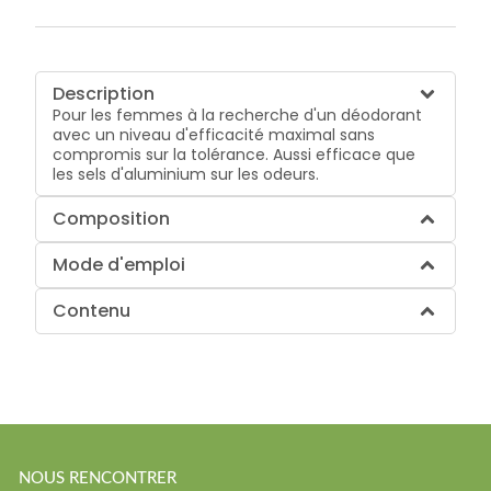
Description
Pour les femmes à la recherche d'un déodorant
avec un niveau d'efficacité maximal sans
compromis sur la tolérance. Aussi efficace que
les sels d'aluminium sur les odeurs.
Composition
Mode d'emploi
Contenu
NOUS RENCONTRER