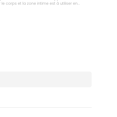
 corps et la zone intime est à utiliser en