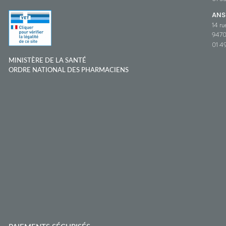
ANS
14 ru
9470
01 49
MINISTÈRE DE LA SANTÉ
ORDRE NATIONAL DES PHARMACIENS