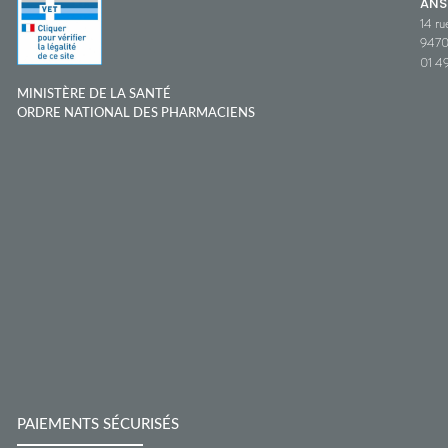
ANS
14 ru
9470
01 49
MINISTÈRE DE LA SANTÉ
ORDRE NATIONAL DES PHARMACIENS
PAIEMENTS SÉCURISÉS