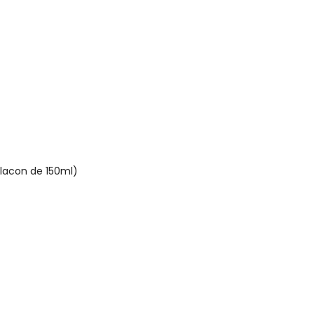
lacon de 150ml)