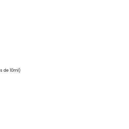
s de 10ml)