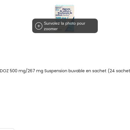
Survolez la photo pour
zoomer
DOZ 500 mg/267 mg Suspension buvable en sachet (24 sachet