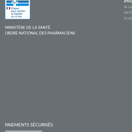
ANS
14 ru
9470
01 49
MINISTÈRE DE LA SANTÉ
ORDRE NATIONAL DES PHARMACIENS
PAIEMENTS SÉCURISÉS