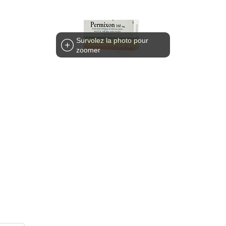
Survolez la photo pour
zoomer