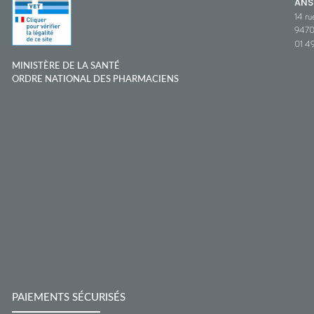
ANS
14 ru
9470
01 49
MINISTÈRE DE LA SANTÉ
ORDRE NATIONAL DES PHARMACIENS
PAIEMENTS SÉCURISÉS