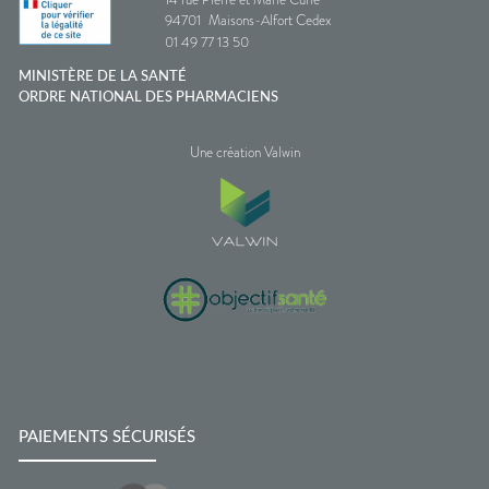
94701
Maisons-Alfort Cedex
01 49 77 13 50
MINISTÈRE DE LA SANTÉ
ORDRE NATIONAL DES PHARMACIENS
Une création Valwin
PAIEMENTS SÉCURISÉS