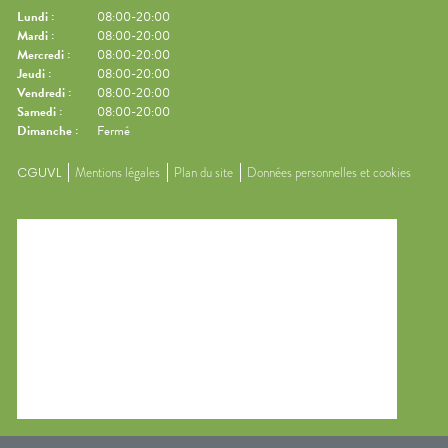
Lundi
:
08:00-20:00
Mardi
:
08:00-20:00
Mercredi
:
08:00-20:00
Jeudi
:
08:00-20:00
Vendredi
:
08:00-20:00
Samedi
:
08:00-20:00
Dimanche
:
Fermé
CGUVL
Mentions légales
Plan du site
Données personnelles et cookies