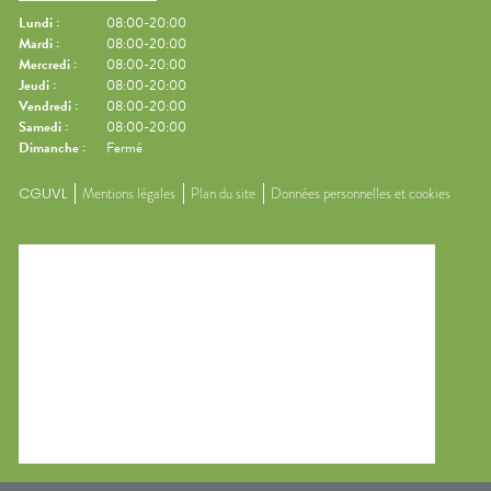
Lundi
:
08:00-20:00
Mardi
:
08:00-20:00
Mercredi
:
08:00-20:00
Jeudi
:
08:00-20:00
Vendredi
:
08:00-20:00
Samedi
:
08:00-20:00
Dimanche
:
Fermé
CGUVL
Mentions légales
Plan du site
Données personnelles et cookies