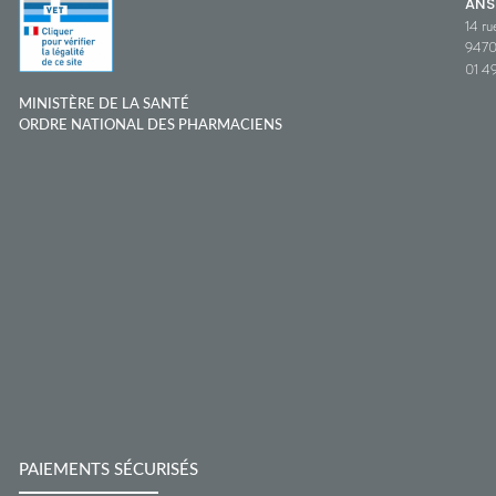
ANS
14 ru
9470
01 49
MINISTÈRE DE LA SANTÉ
ORDRE NATIONAL DES PHARMACIENS
PAIEMENTS SÉCURISÉS