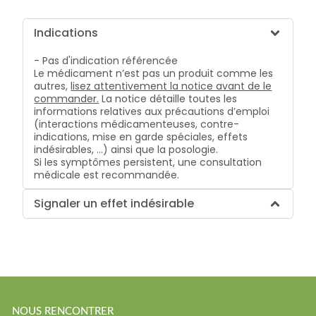
Indications
- Pas d'indication référencée
Le médicament n’est pas un produit comme les
autres,
lisez attentivement la notice avant de le
commander.
La notice détaille toutes les
informations relatives aux précautions d’emploi
(interactions médicamenteuses, contre-
indications, mise en garde spéciales, effets
indésirables, …) ainsi que la posologie.
Si les symptômes persistent, une consultation
médicale est recommandée.
Signaler un effet indésirable
NOUS RENCONTRER