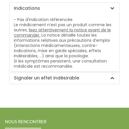
Indications
- Pas d'indication référencée
Le médicament n’est pas un produit comme les
autres,
lisez attentivement la notice avant de le
commander.
La notice détaille toutes les
informations relatives aux précautions d’emploi
(interactions médicamenteuses, contre-
indications, mise en garde spéciales, effets
indésirables, …) ainsi que la posologie.
Si les symptômes persistent, une consultation
médicale est recommandée.
Signaler un effet indésirable
NOUS RENCONTRER