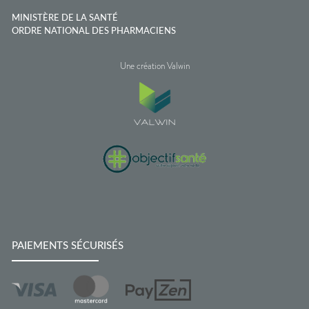
MINISTÈRE DE LA SANTÉ
ORDRE NATIONAL DES PHARMACIENS
Une création Valwin
PAIEMENTS SÉCURISÉS