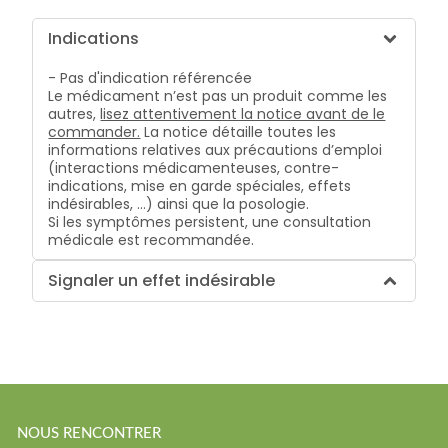
Indications
- Pas d'indication référencée
Le médicament n’est pas un produit comme les
autres,
lisez attentivement la notice avant de le
commander.
La notice détaille toutes les
informations relatives aux précautions d’emploi
(interactions médicamenteuses, contre-
indications, mise en garde spéciales, effets
indésirables, …) ainsi que la posologie.
Si les symptômes persistent, une consultation
médicale est recommandée.
Signaler un effet indésirable
NOUS RENCONTRER