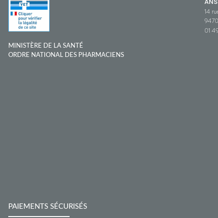
ANS
14 ru
9470
01 49
MINISTÈRE DE LA SANTÉ
ORDRE NATIONAL DES PHARMACIENS
PAIEMENTS SÉCURISÉS