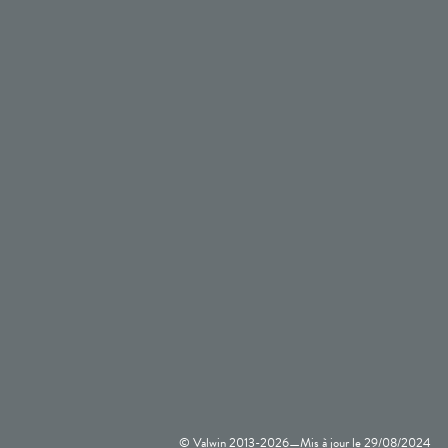
© Valwin 2013-
2026
Mis à jour le
29/08/2024
—