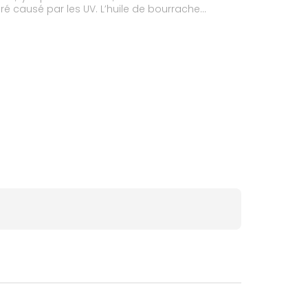
uré causé par les UV. L’huile de bourrache