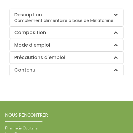
Description
Complément alimentaire à base de Mélatonine.
Composition
Mode d'emploi
Précautions d'emploi
Contenu
NOUS RENCONTRER
Pharmacie Occitane