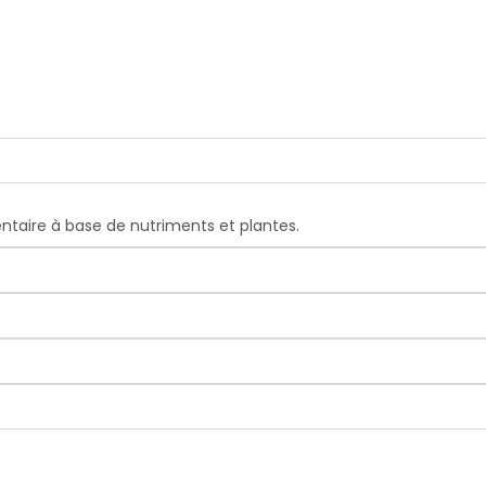
taire à base de nutriments et plantes.