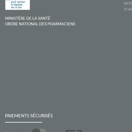
9470
01 49
MINISTÈRE DE LA SANTÉ
ORDRE NATIONAL DES PHARMACIENS
PAIEMENTS SÉCURISÉS