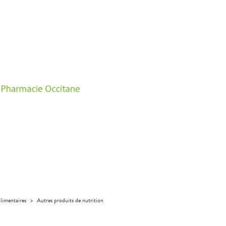
limentaires
>
Autres produits de nutrition