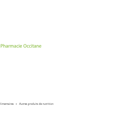
limentaires
>
Autres produits de nutrition