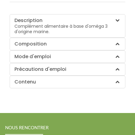
Description
Complément alimentaire à base d'oméga 3
d'origine marine.
Composition
Mode d'emploi
Précautions d'emploi
Contenu
NOUS RENCONTRER