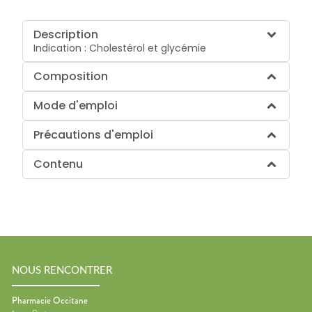
Description
Indication : Cholestérol et glycémie
Composition
Mode d'emploi
Précautions d'emploi
Contenu
NOUS RENCONTRER
Pharmacie Occitane