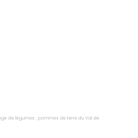
élange de légumes : pommes de terre du Val de