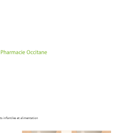
ts infantiles et alimentation