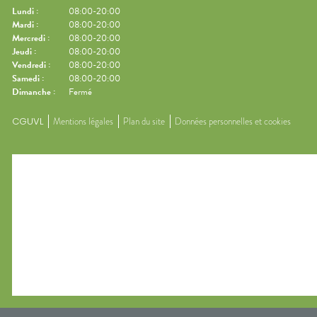
Lundi
:
08:00-20:00
Mardi
:
08:00-20:00
Mercredi
:
08:00-20:00
Jeudi
:
08:00-20:00
Vendredi
:
08:00-20:00
Samedi
:
08:00-20:00
Dimanche
:
Fermé
CGUVL
Mentions légales
Plan du site
Données personnelles et cookies