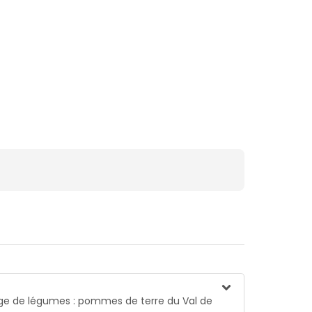
ange de légumes : pommes de terre du Val de