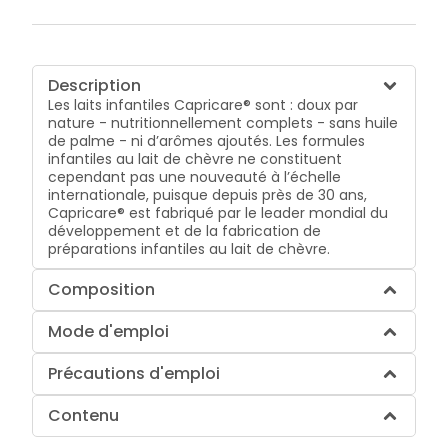
Description
Les laits infantiles Capricare® sont : doux par
nature - nutritionnellement complets - sans huile
de palme - ni d’arômes ajoutés. Les formules
infantiles au lait de chèvre ne constituent
cependant pas une nouveauté à l’échelle
internationale, puisque depuis près de 30 ans,
Capricare® est fabriqué par le leader mondial du
développement et de la fabrication de
préparations infantiles au lait de chèvre.
Composition
Mode d'emploi
Précautions d'emploi
Contenu