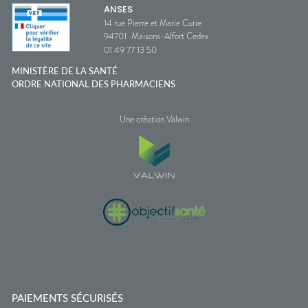
ANSES
14 rue Pierre et Marie Curie
94701
Maisons-Alfort Cedex
01 49 77 13 50
MINISTÈRE DE LA SANTÉ
ORDRE NATIONAL DES PHARMACIENS
Une création Valwin
PAIEMENTS SÉCURISÉS