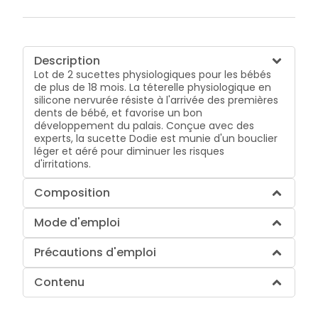
Description
Lot de 2 sucettes physiologiques pour les bébés
de plus de 18 mois. La téterelle physiologique en
silicone nervurée résiste à l'arrivée des premières
dents de bébé, et favorise un bon
développement du palais. Conçue avec des
experts, la sucette Dodie est munie d'un bouclier
léger et aéré pour diminuer les risques
d'irritations.
Composition
Mode d'emploi
Précautions d'emploi
Contenu