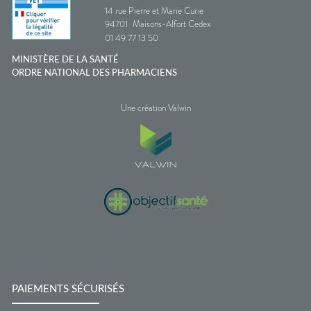
14 rue Pierre et Marie Curie
94701
Maisons-Alfort Cedex
01 49 77 13 50
MINISTÈRE DE LA SANTÉ
ORDRE NATIONAL DES PHARMACIENS
Une création Valwin
PAIEMENTS SÉCURISÉS