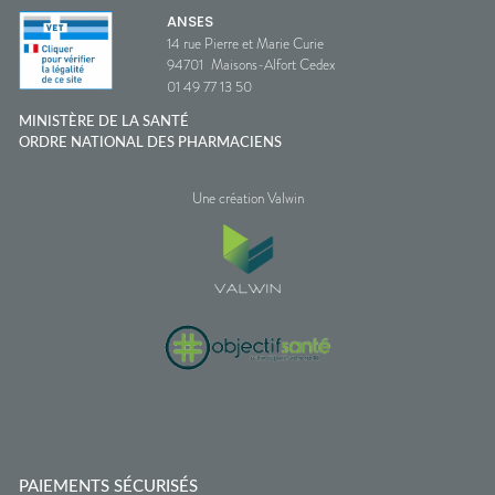
ANSES
14 rue Pierre et Marie Curie
94701
Maisons-Alfort Cedex
01 49 77 13 50
MINISTÈRE DE LA SANTÉ
ORDRE NATIONAL DES PHARMACIENS
Une création Valwin
PAIEMENTS SÉCURISÉS