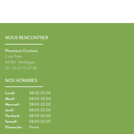
NOUS RENCONTRER
Pharmacie Occitane
1, rue Pinta
34740
Vendargues
Tel :
04 67 70 47 89
NOS HORAIRES
Lundi
:
08:00-20:00
Mardi
:
08:00-20:00
Mercredi
:
08:00-20:00
Jeudi
:
08:00-20:00
Vendredi
:
08:00-20:00
Samedi
:
08:00-20:00
Dimanche
:
Fermé